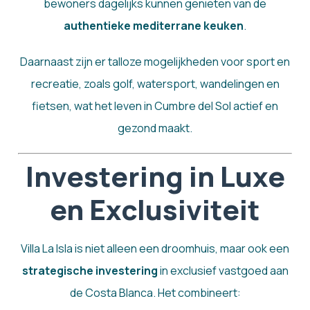
bewoners dagelijks kunnen genieten van de
authentieke mediterrane keuken
.
Daarnaast zijn er talloze mogelijkheden voor sport en
recreatie, zoals golf, watersport, wandelingen en
fietsen, wat het leven in Cumbre del Sol actief en
gezond maakt.
Investering in Luxe
en Exclusiviteit
Villa La Isla is niet alleen een droomhuis, maar ook een
strategische investering
in exclusief vastgoed aan
de Costa Blanca. Het combineert: