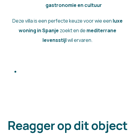
gastronomie en cultuur
Deze villa is een perfecte keuze voor wie een
luxe
woning in Spanje
zoekt en de
mediterrane
levensstijl
wil ervaren.
Reagger op dit object