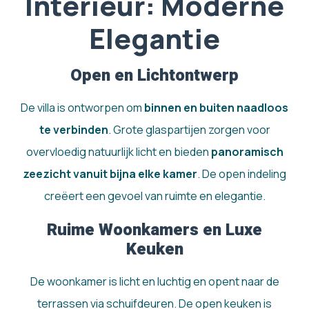
Interieur: Moderne
Elegantie
Open en Lichtontwerp
De villa is ontworpen om
binnen en buiten naadloos
te verbinden
. Grote glaspartijen zorgen voor
overvloedig natuurlijk licht en bieden
panoramisch
zeezicht vanuit bijna elke kamer
. De open indeling
creëert een gevoel van ruimte en elegantie.
Ruime Woonkamers en Luxe
Keuken
De woonkamer is licht en luchtig en opent naar de
terrassen via schuifdeuren. De open keuken is