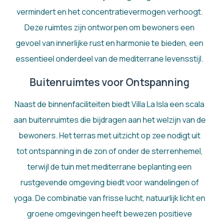
vermindert en het concentratievermogen verhoogt.
Deze ruimtes zijn ontworpen om bewoners een
gevoel van innerlijke rust en harmonie te bieden, een
essentieel onderdeel van de mediterrane levensstijl.
Buitenruimtes voor Ontspanning
Naast de binnenfaciliteiten biedt Villa La Isla een scala
aan buitenruimtes die bijdragen aan het welzijn van de
bewoners. Het terras met uitzicht op zee nodigt uit
tot ontspanning in de zon of onder de sterrenhemel,
terwijl de tuin met mediterrane beplanting een
rustgevende omgeving biedt voor wandelingen of
yoga. De combinatie van frisse lucht, natuurlijk licht en
groene omgevingen heeft bewezen positieve