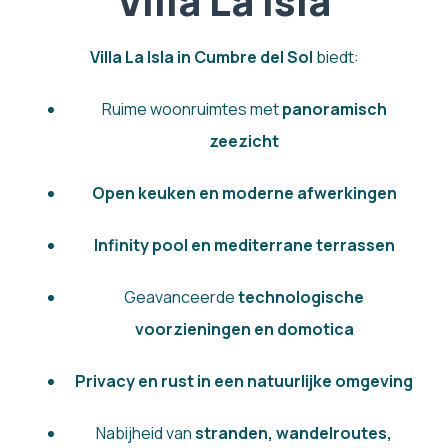
Villa La Isla
Villa La Isla in Cumbre del Sol
biedt:
Ruime woonruimtes met
panoramisch
zeezicht
Open keuken en moderne afwerkingen
Infinity pool en mediterrane terrassen
Geavanceerde
technologische
voorzieningen en domotica
Privacy en rust in een natuurlijke omgeving
Nabijheid van
stranden, wandelroutes,