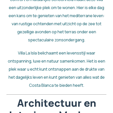
een uitzonderlijke plek om te wonen. Hier is elke dag
een kans om te genieten van het mediterrane leven:
van rustige ochtenden met uitzicht op de zee tot
gezellige avonden op het terras onder een
spectaculaire zonsondergang.
Villa La Isla belichaamt een levensstijl waar
ontspanning, luxe en natuur samenkomen. Het is een
plek waar u echt kunt ontsnappen aan de drukte van
het dagelijks leven en kunt genieten van alles wat de
Costa Blanca te bieden heeft.
Architectuur en