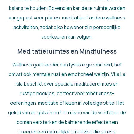
balans te houden. Bovendien kan deze ruimte worden
aangepast voor pilates, meditatie of andere wellness
activiteiten, zodat elke bewoner zijn persoonlijke
voorkeuren kan volgen.
Meditatieruimtes en Mindfulness
Wellness gaat verder dan fysieke gezondheid; het
omvat ook mentale rust en emotioneel welzijn. Villa La
Isla beschikt over speciale meditatieruimtes en
rustige hoekjes, perfect voor mindfulness-
oefeningen, meditatie of lezen in volledige stilte. Het
geluid van de golven en het ruisen van de wind door de
bomen versterken de kalmerende effecten en
creëren een natuurlijke omgeving die stress