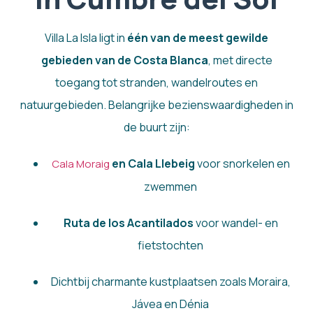
Villa La Isla ligt in
één van de meest gewilde
gebieden van de Costa Blanca
, met directe
toegang tot stranden, wandelroutes en
natuurgebieden. Belangrijke bezienswaardigheden in
de buurt zijn:
en Cala Llebeig
voor snorkelen en
Cala Moraig
zwemmen
Ruta de los Acantilados
voor wandel- en
fietstochten
Dichtbij charmante kustplaatsen zoals Moraira,
Jávea en Dénia