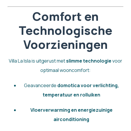
Comfort en
Technologische
Voorzieningen
Villa La Isla is uitgerust met
slimme technologie
voor
optimaal wooncomfort:
Geavanceerde
domotica voor verlichting,
temperatuur en rolluiken
Vloerverwarming en energiezuinige
airconditioning