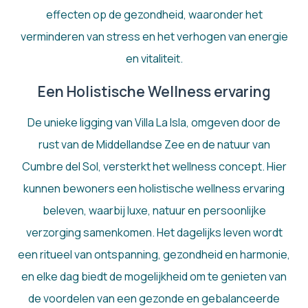
effecten op de gezondheid, waaronder het
verminderen van stress en het verhogen van energie
en vitaliteit.
Een Holistische Wellness ervaring
De unieke ligging van Villa La Isla, omgeven door de
rust van de Middellandse Zee en de natuur van
Cumbre del Sol, versterkt het wellness concept. Hier
kunnen bewoners een holistische wellness ervaring
beleven, waarbij luxe, natuur en persoonlijke
verzorging samenkomen. Het dagelijks leven wordt
een ritueel van ontspanning, gezondheid en harmonie,
en elke dag biedt de mogelijkheid om te genieten van
de voordelen van een gezonde en gebalanceerde