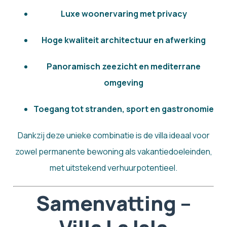
Luxe woonervaring met privacy
Hoge kwaliteit architectuur en afwerking
Panoramisch zeezicht en mediterrane
omgeving
Toegang tot stranden, sport en gastronomie
Dankzij deze unieke combinatie is de villa ideaal voor
zowel permanente bewoning als vakantiedoeleinden,
met uitstekend verhuurpotentieel.
Samenvatting –