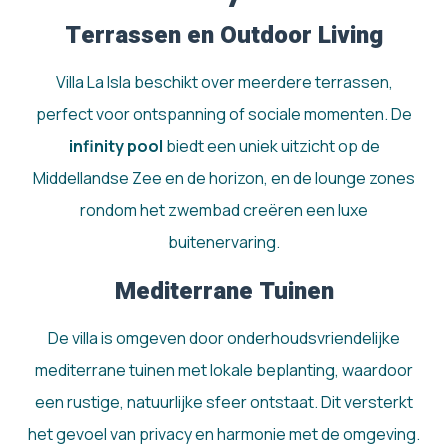
Terrassen en Outdoor Living
Villa La Isla beschikt over meerdere terrassen,
perfect voor ontspanning of sociale momenten. De
infinity pool
biedt een uniek uitzicht op de
Middellandse Zee en de horizon, en de lounge zones
rondom het zwembad creëren een luxe
buitenervaring.
Mediterrane Tuinen
De villa is omgeven door onderhoudsvriendelijke
mediterrane tuinen met lokale beplanting, waardoor
een rustige, natuurlijke sfeer ontstaat. Dit versterkt
het gevoel van privacy en harmonie met de omgeving.