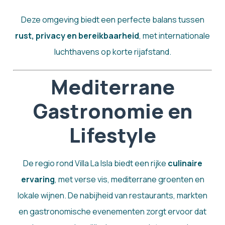
Deze omgeving biedt een perfecte balans tussen
rust, privacy en bereikbaarheid
, met internationale
luchthavens op korte rijafstand.
Mediterrane
Gastronomie en
Lifestyle
De regio rond Villa La Isla biedt een rijke
culinaire
ervaring
, met verse vis, mediterrane groenten en
lokale wijnen. De nabijheid van restaurants, markten
en gastronomische evenementen zorgt ervoor dat