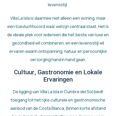
levensstijl.
Villa La Isla is daarmee niet alleen een woning, maar
een toevluchtsoord waar welzijn centraal staat. Het is
de ideale plek voor iedereen die het beste van luxe en
gezondheid wil combineren, en een levensstijl wil
ervaren waarin ontspanning, natuur en persoonlijke
verzorging hand in hand gaan.
Cultuur, Gastronomie en Lokale
Ervaringen
De ligging van Villa La Isla in Cumbre del Sol biedt
toegang tot het rijke culturele en gastronomische
aanbod van de Costa Blanca. Binnen korte afstand