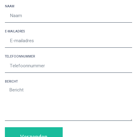
NAAM
E-MAILADRES
TELEFOONNUMMER
BERICHT