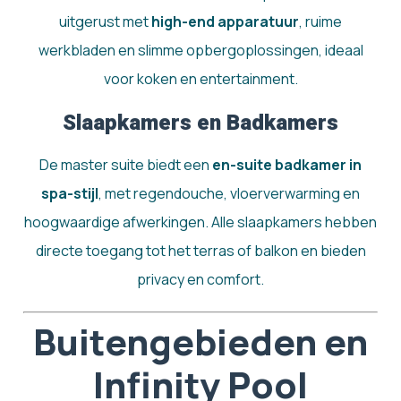
uitgerust met
high-end apparatuur
, ruime
werkbladen en slimme opbergoplossingen, ideaal
voor koken en entertainment.
Slaapkamers en Badkamers
De master suite biedt een
en-suite badkamer in
spa-stijl
, met regendouche, vloerverwarming en
hoogwaardige afwerkingen. Alle slaapkamers hebben
directe toegang tot het terras of balkon en bieden
privacy en comfort.
Buitengebieden en
Infinity Pool