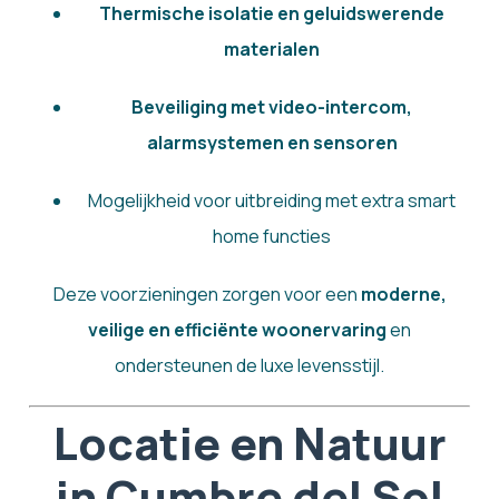
Thermische isolatie en geluidswerende
materialen
Beveiliging met video-intercom,
alarmsystemen en sensoren
Mogelijkheid voor uitbreiding met extra smart
home functies
Deze voorzieningen zorgen voor een
moderne,
veilige en efficiënte woonervaring
en
ondersteunen de luxe levensstijl.
Locatie en Natuur
in Cumbre del Sol