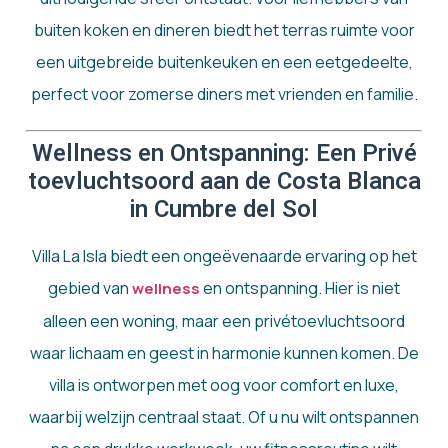
buiten koken en dineren biedt het terras ruimte voor
een uitgebreide buitenkeuken en een eetgedeelte,
perfect voor zomerse diners met vrienden en familie.
Wellness en Ontspanning: Een Privé
toevluchtsoord aan de Costa Blanca
in Cumbre del Sol
Villa La Isla biedt een ongeëvenaarde ervaring op het
gebied van
en ontspanning. Hier is niet
wellness
alleen een woning, maar een privétoevluchtsoord
waar lichaam en geest in harmonie kunnen komen. De
villa is ontworpen met oog voor comfort en luxe,
waarbij welzijn centraal staat. Of u nu wilt ontspannen