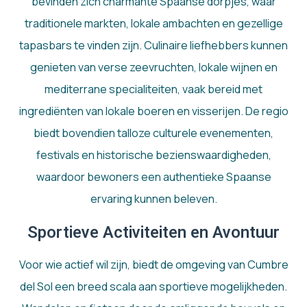
bevinden zich charmante Spaanse dorpjes, waar
traditionele markten, lokale ambachten en gezellige
tapasbars te vinden zijn. Culinaire liefhebbers kunnen
genieten van verse zeevruchten, lokale wijnen en
mediterrane specialiteiten, vaak bereid met
ingrediënten van lokale boeren en visserijen. De regio
biedt bovendien talloze culturele evenementen,
festivals en historische bezienswaardigheden,
waardoor bewoners een authentieke Spaanse
ervaring kunnen beleven.
Sportieve Activiteiten en Avontuur
Voor wie actief wil zijn, biedt de omgeving van Cumbre
del Sol een breed scala aan sportieve mogelijkheden.