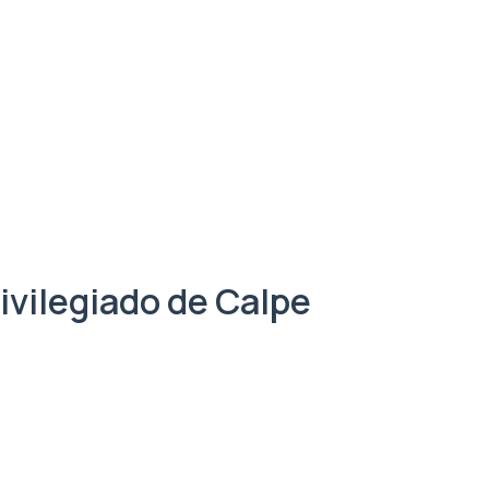
rivilegiado de Calpe