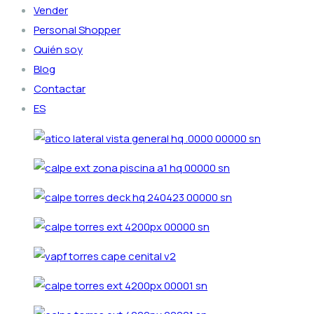
Vender
Personal Shopper
Quién soy
Blog
Contactar
ES