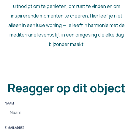
uitnodigt om te genieten, om rust te vinden en om
inspirerende momenten te creëren. Hier leef je niet
alleen in een luxe woning — je leeft in harmonie met de
mediterrane levensstijl, in een omgeving die elke dag
bijzonder maakt.
Reagger op dit object
NAAM
E-MAILADRES