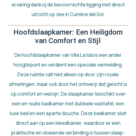
ervaring dankzij de bevoorrechte ligging met direct
uitzicht op zee in Cumbre del Sol.
Hoofdslaapkamer: Een Heiligdom
van Comfort en Stijl
De hoofdslaapkamer van Villa La Isla is een ander
hoogtepunt en verdient een speciale vermelding.
Deze ruimte valt niet alleen op door zijn royale
afmetingen, maar ook door het ontwerp dat gericht is
op comfort en welzijn. De slaapkamer beschikt over
een en-suite badkamer met dubbele wastafel, een
luxe bad en een aparte douche. Deze badkamer sluit
direct aan op een kleedkamer, waardoor er een
praktische en vloeiende verbinding is tussen slaap-