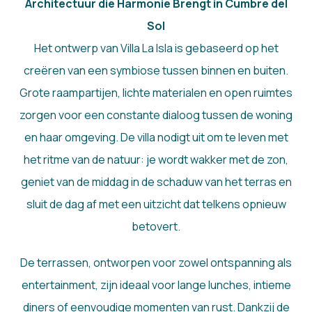
Architectuur die Harmonie Brengt in Cumbre del
Sol
Het ontwerp van Villa La Isla is gebaseerd op het
creëren van een symbiose tussen binnen en buiten.
Grote raampartijen, lichte materialen en open ruimtes
zorgen voor een constante dialoog tussen de woning
en haar omgeving. De villa nodigt uit om te leven met
het ritme van de natuur: je wordt wakker met de zon,
geniet van de middag in de schaduw van het terras en
sluit de dag af met een uitzicht dat telkens opnieuw
betovert.
De terrassen, ontworpen voor zowel ontspanning als
entertainment, zijn ideaal voor lange lunches, intieme
diners of eenvoudige momenten van rust. Dankzij de