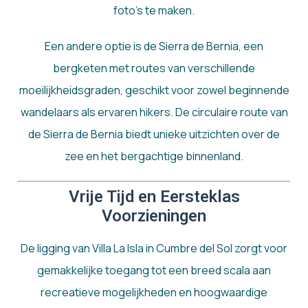
foto’s te maken.
Een andere optie is de Sierra de Bernia, een
bergketen met routes van verschillende
moeilijkheidsgraden, geschikt voor zowel beginnende
wandelaars als ervaren hikers. De circulaire route van
de Sierra de Bernia biedt unieke uitzichten over de
zee en het bergachtige binnenland.
Vrije Tijd en Eersteklas
Voorzieningen
De ligging van Villa La Isla in Cumbre del Sol zorgt voor
gemakkelijke toegang tot een breed scala aan
recreatieve mogelijkheden en hoogwaardige