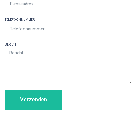
TELEFOONNUMMER
BERICHT
Verzenden