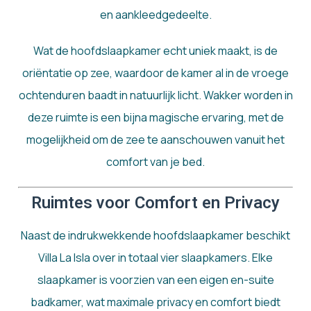
en aankleedgedeelte.
Wat de hoofdslaapkamer echt uniek maakt, is de
oriëntatie op zee, waardoor de kamer al in de vroege
ochtenduren baadt in natuurlijk licht. Wakker worden in
deze ruimte is een bijna magische ervaring, met de
mogelijkheid om de zee te aanschouwen vanuit het
comfort van je bed.
Ruimtes voor Comfort en Privacy
Naast de indrukwekkende hoofdslaapkamer beschikt
Villa La Isla over in totaal vier slaapkamers. Elke
slaapkamer is voorzien van een eigen en-suite
badkamer, wat maximale privacy en comfort biedt