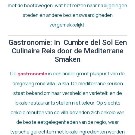
met de hoofdwegen, wat het reizen naar nabijgelegen
steden en andere bezienswaardigheden
vergemakkelijkt.
Gastronomie: In Cumbre del Sol Een
Culinaire Reis door de Mediterrane
Smaken
De
is een ander groot pluspunt van de
gastronomie
omgeving rond Villa La Isla. De mediterrane keuken
staat bekend om haar versheid en variëteit, en de
lokale restaurants stellen niet teleur. Op slechts
enkele minuten van de villa bevinden zich enkele van
de beste eetgelegenheden van de regio, waar
typische gerechten met lokale ingrediënten worden