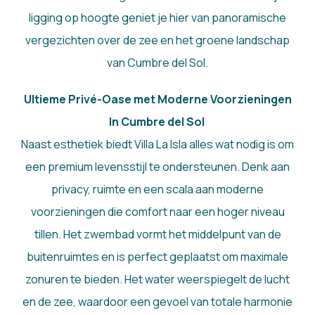
ligging op hoogte geniet je hier van panoramische
vergezichten over de zee en het groene landschap
van Cumbre del Sol.
Ultieme Privé-Oase met Moderne Voorzieningen
In Cumbre del Sol
Naast esthetiek biedt Villa La Isla alles wat nodig is om
een premium levensstijl te ondersteunen. Denk aan
privacy, ruimte en een scala aan moderne
voorzieningen die comfort naar een hoger niveau
tillen. Het zwembad vormt het middelpunt van de
buitenruimtes en is perfect geplaatst om maximale
zonuren te bieden. Het water weerspiegelt de lucht
en de zee, waardoor een gevoel van totale harmonie