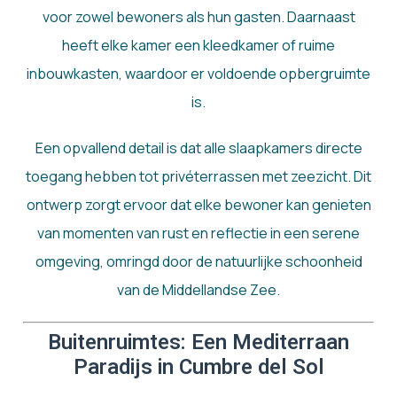
voor zowel bewoners als hun gasten. Daarnaast
heeft elke kamer een kleedkamer of ruime
inbouwkasten, waardoor er voldoende opbergruimte
is.
Een opvallend detail is dat alle slaapkamers directe
toegang hebben tot privéterrassen met zeezicht. Dit
ontwerp zorgt ervoor dat elke bewoner kan genieten
van momenten van rust en reflectie in een serene
omgeving, omringd door de natuurlijke schoonheid
van de Middellandse Zee.
Buitenruimtes: Een Mediterraan
Paradijs in Cumbre del Sol