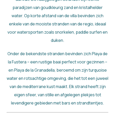
paradijzen van goudkleurig zand en kristalhelder
water. Op korte afstand van de villa bevinden zich
enkele van de mooiste stranden van de regio, ideaal
voor watersporten zoals snorkelen, paddle surfen en
duiken.
Onder de bekendste stranden bevinden zich Playa de
la Fustera – een rustige baai perfect voor gezinnen –
en Playa de la Granadella, beroemd om zijn turquoise
water en rotsachtige omgeving, die het tot een juweel
van de mediterrane kust maakt. Elk strand heeft zijn
eigen sfeer, van stille en afgelegen plekjes tot
levendigere gebieden met bars en strandtentjes.