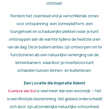
ontstaat.
Rondom het zwembad vind je verschillende zones
voor ontspanning: een zonneplatform, een
loungehoek en schaduwrijke plekken waar je kunt
ontsnappen aan de warmte tijdens de heetste uren
van de dag. Deze buitenruimtes zijn ontworpen om te
functioneren als een natuurlijke verlenging van de
binnenkamers, waardoor je moeiteloos kunt
schakelen tussen binnen- en buitenleven.
Een Locatie die Inspiratie Ademt
is veel meer dan een woonwijk — het
Cumbre del Sol
is een lifestyle bestemming. Het gebied onderscheidt
zich door zijn uitzonderlijke natuurlijke schoonheid,