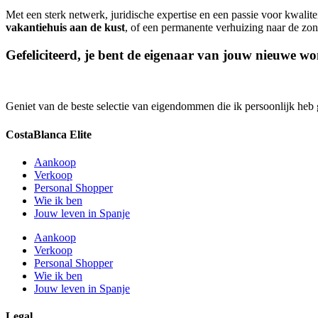
Met een sterk netwerk, juridische expertise en een passie voor kwali
vakantiehuis aan de kust
, of een permanente verhuizing naar de zon –
Gefeliciteerd, je bent de eigenaar van jouw nieuwe wo
Geniet van de beste selectie van eigendommen die ik persoonlijk heb
CostaBlanca Elite
Aankoop
Verkoop
Personal Shopper
Wie ik ben
Jouw leven in Spanje
Aankoop
Verkoop
Personal Shopper
Wie ik ben
Jouw leven in Spanje
Legal