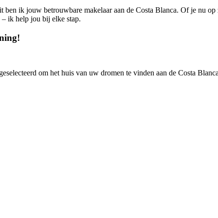
teit ben ik jouw betrouwbare makelaar aan de Costa Blanca. Of je nu op
 ik help jou bij elke stap.
ning!
 geselecteerd om het huis van uw dromen te vinden aan de Costa Blanca