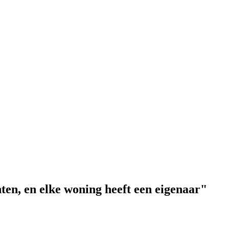
ten, en elke woning heeft een eigenaar"