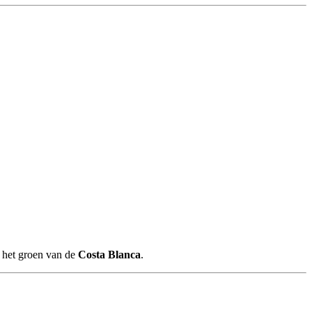
n het groen van de
Costa Blanca
.