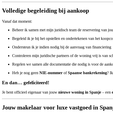
Volledige begeleiding bij aankoop
Vanaf dat moment:
Beheer ik samen met mijn juridisch team de reservering van j
Begeleid ik je bij het opstellen en ondertekenen van het koopco
Ondersteun ik je indien nodig bij de aanvraag van financiering
Controleren mijn juridische partners of de woning vrij is van s
Regelen we samen alle documentatie die nodig is voor de aank
Heb je nog geen
NIE-nummer
of
Spaanse bankrekening
? I
En dan… gefeliciteerd!
Je bent officieel eigenaar van jouw
nieuwe woning in Spanje
– een
Jouw makelaar voor luxe vastgoed in Span