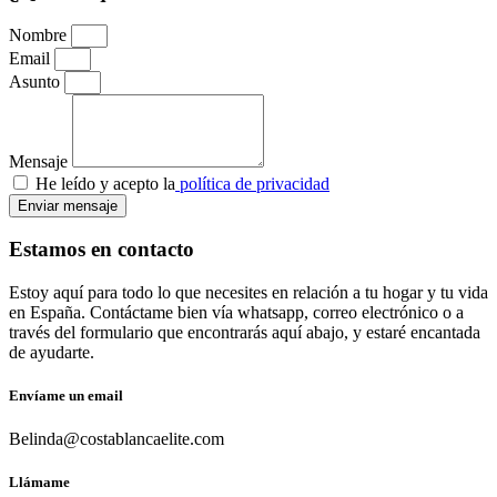
Nombre
Email
Asunto
Mensaje
He leído y acepto la
política de privacidad
Enviar mensaje
Estamos en contacto
Estoy aquí para todo lo que necesites en relación a tu hogar y tu vida
en España. Contáctame bien vía whatsapp, correo electrónico o a
través del formulario que encontrarás aquí abajo, y estaré encantada
de ayudarte.
Envíame un email
Belinda@costablancaelite.com
Llámame