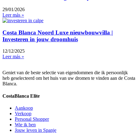
29/01/2026
Leer más »
Costa Blanca Noord Luxe nieuwbouwvilla |
Investeren in jouw droomhuis
12/12/2025
Leer más »
Geniet van de beste selectie van eigendommen die ik persoonlijk
heb geselecteerd om het huis van uw dromen te vinden aan de Costa
Blanca.
CostaBlanca Elite
Aankoop
Verkoop
Personal Shopper
Wie ik ben
Jouw leven in Spanje