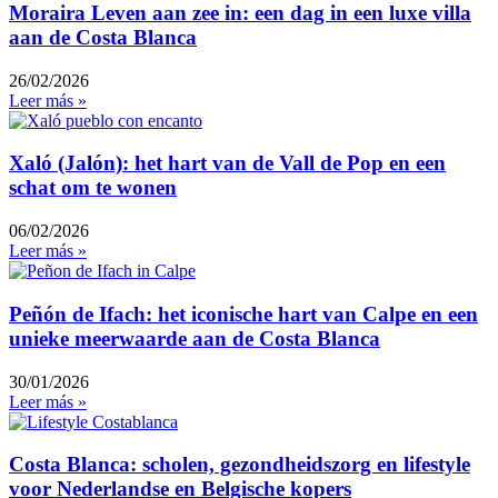
Moraira Leven aan zee in: een dag in een luxe villa
aan de Costa Blanca
26/02/2026
Leer más »
Xaló (Jalón): het hart van de Vall de Pop en een
schat om te wonen
06/02/2026
Leer más »
Peñón de Ifach: het iconische hart van Calpe en een
unieke meerwaarde aan de Costa Blanca
30/01/2026
Leer más »
Costa Blanca: scholen, gezondheidszorg en lifestyle
voor Nederlandse en Belgische kopers