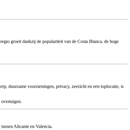
regio groeit dankzij de populariteit van de Costa Blanca, de hoge
p, duurzame voorzieningen, privacy, zeezicht en een toplocatie, is
 overtuigen.
 tussen Alicante en Valencia.