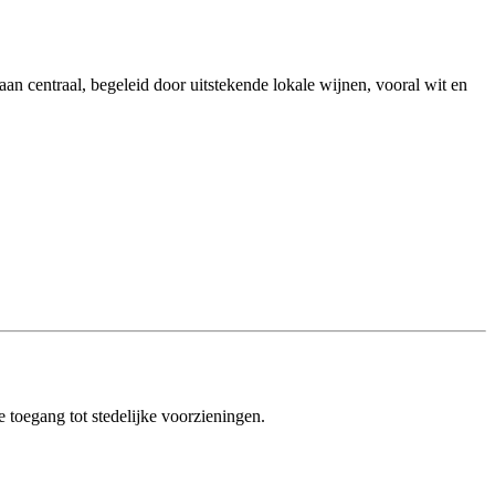
aan centraal, begeleid door uitstekende lokale wijnen, vooral wit en
e toegang tot stedelijke voorzieningen.