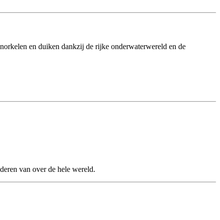
snorkelen en duiken dankzij de rijke onderwaterwereld en de
nderen van over de hele wereld.